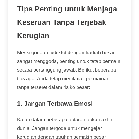
Tips Penting untuk Menjaga
Keseruan Tanpa Terjebak
Kerugian
Meski godaan judi slot dengan hadiah besar
sangat menggoda, penting untuk tetap bermain
secara bertanggung jawab. Berikut beberapa
tips agar Anda tetap menikmati permainan
tanpa terseret dalam risiko besar:
1. Jangan Terbawa Emosi
Kalah dalam beberapa putaran bukan akhir
dunia. Jangan tergoda untuk mengejar
kerugian dengan taruhan semakin besar