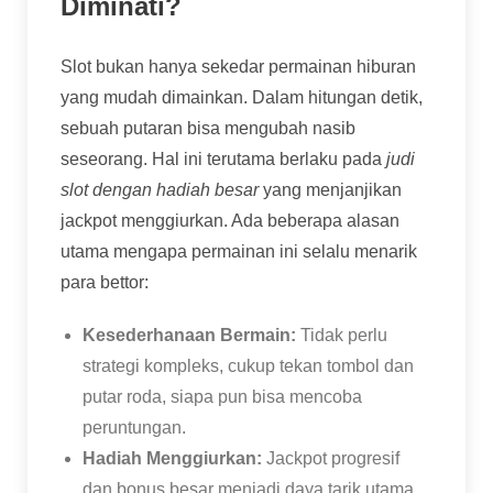
Diminati?
Slot bukan hanya sekedar permainan hiburan
yang mudah dimainkan. Dalam hitungan detik,
sebuah putaran bisa mengubah nasib
seseorang. Hal ini terutama berlaku pada
judi
slot dengan hadiah besar
yang menjanjikan
jackpot menggiurkan. Ada beberapa alasan
utama mengapa permainan ini selalu menarik
para bettor:
Kesederhanaan Bermain:
Tidak perlu
strategi kompleks, cukup tekan tombol dan
putar roda, siapa pun bisa mencoba
peruntungan.
Hadiah Menggiurkan:
Jackpot progresif
dan bonus besar menjadi daya tarik utama