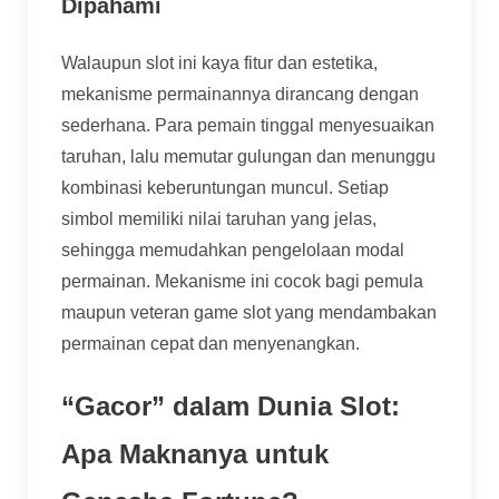
Dipahami
Walaupun slot ini kaya fitur dan estetika,
mekanisme permainannya dirancang dengan
sederhana. Para pemain tinggal menyesuaikan
taruhan, lalu memutar gulungan dan menunggu
kombinasi keberuntungan muncul. Setiap
simbol memiliki nilai taruhan yang jelas,
sehingga memudahkan pengelolaan modal
permainan. Mekanisme ini cocok bagi pemula
maupun veteran game slot yang mendambakan
permainan cepat dan menyenangkan.
“Gacor” dalam Dunia Slot:
Apa Maknanya untuk