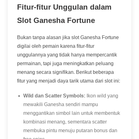
Fitur-fitur Unggulan dalam
Slot Ganesha Fortune
Bukan tanpa alasan jika slot Ganesha Fortune
digilai oleh pemain karena fitur-fitur
unggulannya yang tidak hanya mempercantik
permainan, tapi juga meningkatkan peluang
menang secara signifikan. Berikut beberapa
fitur yang menjadi daya tarik utama dari slot ini:
Wild dan Scatter Symbols:
Ikon wild yang
mewakili Ganesha sendiri mampu
menggantikan simbol lain untuk membentuk
kombinasi menang, sementara scatter
membuka pintu menuju putaran bonus dan