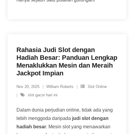
Rahasia Judi Slot dengan
Hadiah Besar: Panduan Lengkap
Menaklukkan Mesin dan Meraih
Jackpot Impian
Nov 20, 2025
William Roberts
Slot Online
slot gacor hari ini
Dalam dunia perjudian online, tidak ada yang
lebih menggoda daripada
judi slot dengan
hadiah besar
. Mesin slot yang menawarkan