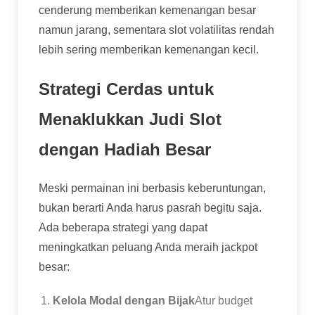
cenderung memberikan kemenangan besar
namun jarang, sementara slot volatilitas rendah
lebih sering memberikan kemenangan kecil.
Strategi Cerdas untuk
Menaklukkan Judi Slot
dengan Hadiah Besar
Meski permainan ini berbasis keberuntungan,
bukan berarti Anda harus pasrah begitu saja.
Ada beberapa strategi yang dapat
meningkatkan peluang Anda meraih jackpot
besar:
Kelola Modal dengan Bijak
Atur budget