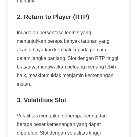
menarik.
2. Return to Player (RTP)
Ini adalah persentase teoritis yang
menunjukkan berapa banyak taruhan yang
akan dibayarkan kembali kepada pemain
dalam jangka panjang. Slot dengan RTP tinggi
biasanya menawarkan peluang menang lebih
baik, meskipun tidak menjamin kemenangan
instan.
3. Volatilitas Slot
Volatilitas mengukur seberapa sering dan
berapa besar kemenangan yang dapat
diperoleh. Slot dengan volatilitas tinggi