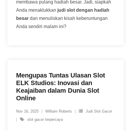
membawa pulang hadiah besar. Jadi, siapkah
Anda menaklukkan
judi slot dengan hadiah
besar
dan menuliskan kisah keberuntungan
Anda sendiri malam ini?
Mengupas Tuntas Ulasan Slot
ELK Studios: Inovasi dan
Keajaiban dalam Dunia Slot
Online
Nov 16, 2025
William Roberts
Judi Slot Gacor
slot gacor terpercaya