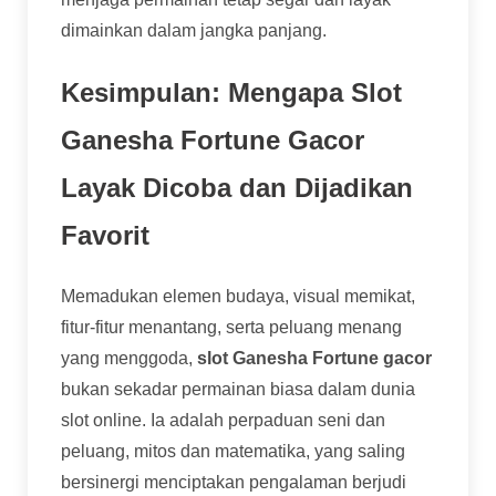
dimainkan dalam jangka panjang.
Kesimpulan: Mengapa Slot
Ganesha Fortune Gacor
Layak Dicoba dan Dijadikan
Favorit
Memadukan elemen budaya, visual memikat,
fitur-fitur menantang, serta peluang menang
yang menggoda,
slot Ganesha Fortune gacor
bukan sekadar permainan biasa dalam dunia
slot online. Ia adalah perpaduan seni dan
peluang, mitos dan matematika, yang saling
bersinergi menciptakan pengalaman berjudi