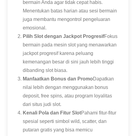
bermain Anda agar tidak cepat habis.
Menentukan batas harian atau sesi bermain
juga membantu mengontrol pengeluaran
emosional.
Pilih Slot dengan Jackpot Progresif
Fokus
bermain pada mesin slot yang menawarkan
jackpot progresif karena peluang
kemenangan besar di sini jauh lebih tinggi
dibanding slot biasa.
Manfaatkan Bonus dan Promo
Dapatkan
nilai lebih dengan menggunakan bonus
deposit, free spins, atau program loyalitas
dari situs judi slot.
Kenali Pola dan Fitur Slot
Pahami fitur-fitur
spesial seperti simbol wild, scatter, dan
putaran gratis yang bisa memicu