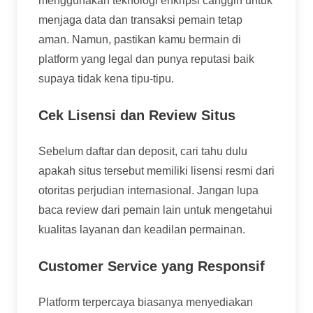
menggunakan teknologi enkripsi canggih untuk
menjaga data dan transaksi pemain tetap
aman. Namun, pastikan kamu bermain di
platform yang legal dan punya reputasi baik
supaya tidak kena tipu-tipu.
Cek Lisensi dan Review Situs
Sebelum daftar dan deposit, cari tahu dulu
apakah situs tersebut memiliki lisensi resmi dari
otoritas perjudian internasional. Jangan lupa
baca review dari pemain lain untuk mengetahui
kualitas layanan dan keadilan permainan.
Customer Service yang Responsif
Platform terpercaya biasanya menyediakan