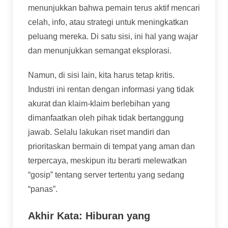
menunjukkan bahwa pemain terus aktif mencari
celah, info, atau strategi untuk meningkatkan
peluang mereka. Di satu sisi, ini hal yang wajar
dan menunjukkan semangat eksplorasi.
Namun, di sisi lain, kita harus tetap kritis.
Industri ini rentan dengan informasi yang tidak
akurat dan klaim-klaim berlebihan yang
dimanfaatkan oleh pihak tidak bertanggung
jawab. Selalu lakukan riset mandiri dan
prioritaskan bermain di tempat yang aman dan
terpercaya, meskipun itu berarti melewatkan
“gosip” tentang server tertentu yang sedang
“panas”.
Akhir Kata: Hiburan yang