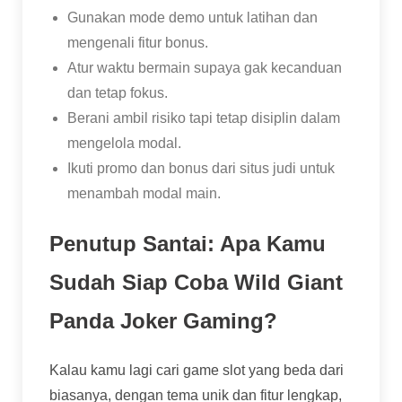
Gunakan mode demo untuk latihan dan
mengenali fitur bonus.
Atur waktu bermain supaya gak kecanduan
dan tetap fokus.
Berani ambil risiko tapi tetap disiplin dalam
mengelola modal.
Ikuti promo dan bonus dari situs judi untuk
menambah modal main.
Penutup Santai: Apa Kamu
Sudah Siap Coba Wild Giant
Panda Joker Gaming?
Kalau kamu lagi cari game slot yang beda dari
biasanya, dengan tema unik dan fitur lengkap,