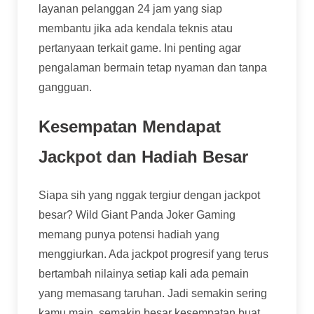
layanan pelanggan 24 jam yang siap
membantu jika ada kendala teknis atau
pertanyaan terkait game. Ini penting agar
pengalaman bermain tetap nyaman dan tanpa
gangguan.
Kesempatan Mendapat
Jackpot dan Hadiah Besar
Siapa sih yang nggak tergiur dengan jackpot
besar? Wild Giant Panda Joker Gaming
memang punya potensi hadiah yang
menggiurkan. Ada jackpot progresif yang terus
bertambah nilainya setiap kali ada pemain
yang memasang taruhan. Jadi semakin sering
kamu main, semakin besar kesempatan buat