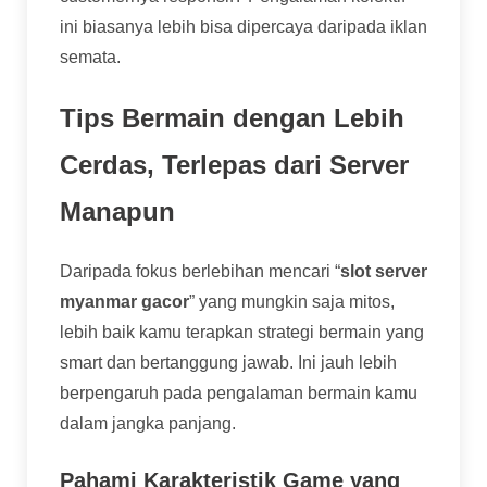
ini biasanya lebih bisa dipercaya daripada iklan
semata.
Tips Bermain dengan Lebih
Cerdas, Terlepas dari Server
Manapun
Daripada fokus berlebihan mencari “
slot server
myanmar gacor
” yang mungkin saja mitos,
lebih baik kamu terapkan strategi bermain yang
smart dan bertanggung jawab. Ini jauh lebih
berpengaruh pada pengalaman bermain kamu
dalam jangka panjang.
Pahami Karakteristik Game yang