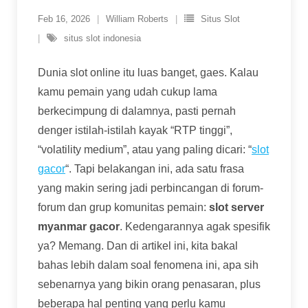
Feb 16, 2026
William Roberts
Situs Slot
situs slot indonesia
Dunia slot online itu luas banget, gaes. Kalau
kamu pemain yang udah cukup lama
berkecimpung di dalamnya, pasti pernah
denger istilah-istilah kayak “RTP tinggi”,
“volatility medium”, atau yang paling dicari: “
slot
gacor
“. Tapi belakangan ini, ada satu frasa
yang makin sering jadi perbincangan di forum-
forum dan grup komunitas pemain:
slot server
myanmar gacor
. Kedengarannya agak spesifik
ya? Memang. Dan di artikel ini, kita bakal
bahas lebih dalam soal fenomena ini, apa sih
sebenarnya yang bikin orang penasaran, plus
beberapa hal penting yang perlu kamu