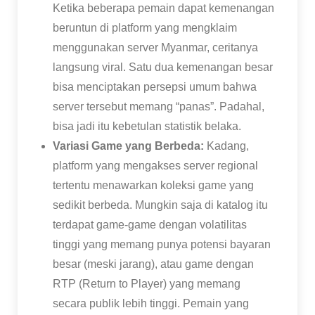
Ketika beberapa pemain dapat kemenangan
beruntun di platform yang mengklaim
menggunakan server Myanmar, ceritanya
langsung viral. Satu dua kemenangan besar
bisa menciptakan persepsi umum bahwa
server tersebut memang “panas”. Padahal,
bisa jadi itu kebetulan statistik belaka.
Variasi Game yang Berbeda:
Kadang,
platform yang mengakses server regional
tertentu menawarkan koleksi game yang
sedikit berbeda. Mungkin saja di katalog itu
terdapat game-game dengan volatilitas
tinggi yang memang punya potensi bayaran
besar (meski jarang), atau game dengan
RTP (Return to Player) yang memang
secara publik lebih tinggi. Pemain yang