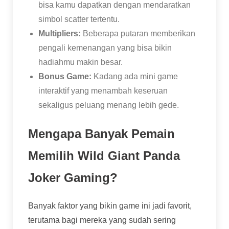
bisa kamu dapatkan dengan mendaratkan
simbol scatter tertentu.
Multipliers:
Beberapa putaran memberikan
pengali kemenangan yang bisa bikin
hadiahmu makin besar.
Bonus Game:
Kadang ada mini game
interaktif yang menambah keseruan
sekaligus peluang menang lebih gede.
Mengapa Banyak Pemain
Memilih Wild Giant Panda
Joker Gaming?
Banyak faktor yang bikin game ini jadi favorit,
terutama bagi mereka yang sudah sering