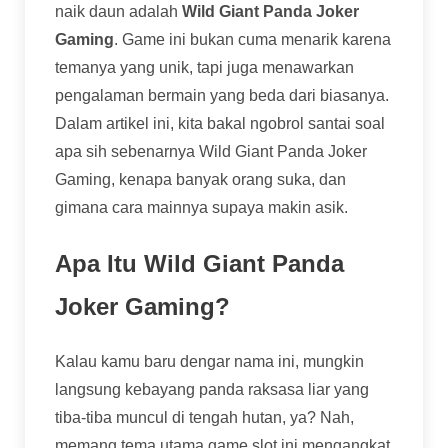
naik daun adalah
Wild Giant Panda Joker
Gaming
. Game ini bukan cuma menarik karena
temanya yang unik, tapi juga menawarkan
pengalaman bermain yang beda dari biasanya.
Dalam artikel ini, kita bakal ngobrol santai soal
apa sih sebenarnya Wild Giant Panda Joker
Gaming, kenapa banyak orang suka, dan
gimana cara mainnya supaya makin asik.
Apa Itu Wild Giant Panda
Joker Gaming?
Kalau kamu baru dengar nama ini, mungkin
langsung kebayang panda raksasa liar yang
tiba-tiba muncul di tengah hutan, ya? Nah,
memang tema utama game slot ini mengangkat