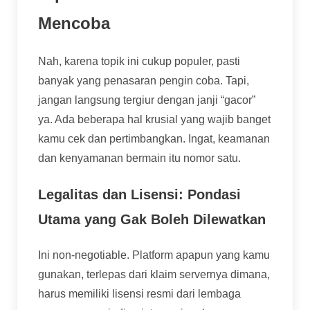
Mencoba
Nah, karena topik ini cukup populer, pasti
banyak yang penasaran pengin coba. Tapi,
jangan langsung tergiur dengan janji “gacor”
ya. Ada beberapa hal krusial yang wajib banget
kamu cek dan pertimbangkan. Ingat, keamanan
dan kenyamanan bermain itu nomor satu.
Legalitas dan Lisensi: Pondasi
Utama yang Gak Boleh Dilewatkan
Ini non-negotiable. Platform apapun yang kamu
gunakan, terlepas dari klaim servernya dimana,
harus memiliki lisensi resmi dari lembaga