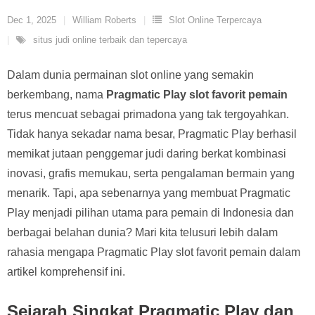
Dec 1, 2025
William Roberts
Slot Online Terpercaya
situs judi online terbaik dan tepercaya
Dalam dunia permainan slot online yang semakin
berkembang, nama
Pragmatic Play slot favorit pemain
terus mencuat sebagai primadona yang tak tergoyahkan.
Tidak hanya sekadar nama besar, Pragmatic Play berhasil
memikat jutaan penggemar judi daring berkat kombinasi
inovasi, grafis memukau, serta pengalaman bermain yang
menarik. Tapi, apa sebenarnya yang membuat Pragmatic
Play menjadi pilihan utama para pemain di Indonesia dan
berbagai belahan dunia? Mari kita telusuri lebih dalam
rahasia mengapa Pragmatic Play slot favorit pemain dalam
artikel komprehensif ini.
Sejarah Singkat Pragmatic Play dan