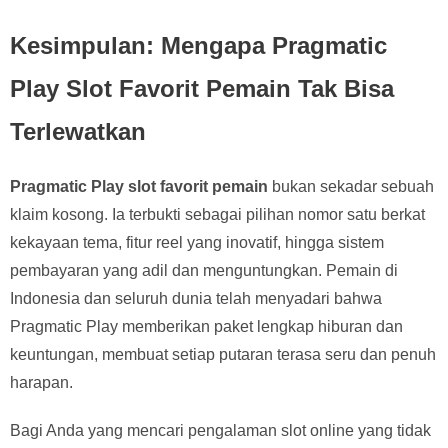
Kesimpulan: Mengapa Pragmatic
Play Slot Favorit Pemain Tak Bisa
Terlewatkan
Pragmatic Play slot favorit pemain
bukan sekadar sebuah
klaim kosong. Ia terbukti sebagai pilihan nomor satu berkat
kekayaan tema, fitur reel yang inovatif, hingga sistem
pembayaran yang adil dan menguntungkan. Pemain di
Indonesia dan seluruh dunia telah menyadari bahwa
Pragmatic Play memberikan paket lengkap hiburan dan
keuntungan, membuat setiap putaran terasa seru dan penuh
harapan.
Bagi Anda yang mencari pengalaman slot online yang tidak