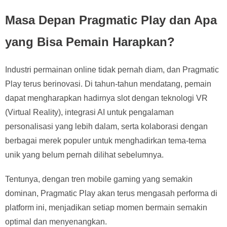
Masa Depan Pragmatic Play dan Apa
yang Bisa Pemain Harapkan?
Industri permainan online tidak pernah diam, dan Pragmatic
Play terus berinovasi. Di tahun-tahun mendatang, pemain
dapat mengharapkan hadirnya slot dengan teknologi VR
(Virtual Reality), integrasi AI untuk pengalaman
personalisasi yang lebih dalam, serta kolaborasi dengan
berbagai merek populer untuk menghadirkan tema-tema
unik yang belum pernah dilihat sebelumnya.
Tentunya, dengan tren mobile gaming yang semakin
dominan, Pragmatic Play akan terus mengasah performa di
platform ini, menjadikan setiap momen bermain semakin
optimal dan menyenangkan.