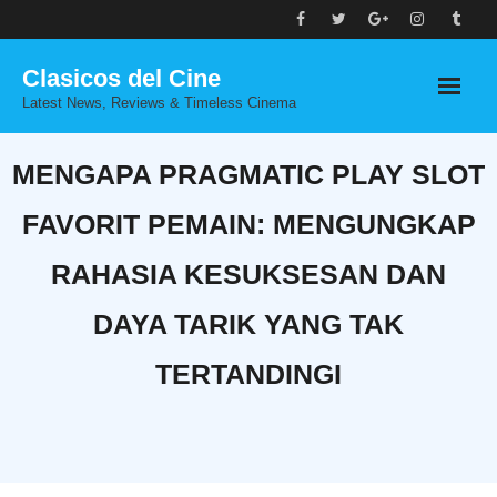
Skip
to
Clasicos del Cine
content
Latest News, Reviews & Timeless Cinema
MENGAPA PRAGMATIC PLAY SLOT
FAVORIT PEMAIN: MENGUNGKAP
RAHASIA KESUKSESAN DAN
DAYA TARIK YANG TAK
TERTANDINGI