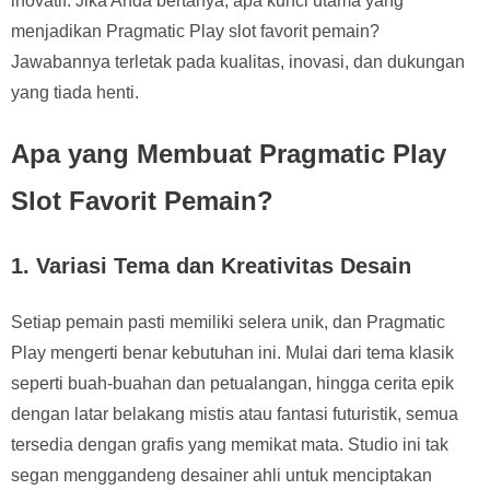
inovatif. Jika Anda bertanya, apa kunci utama yang
menjadikan Pragmatic Play slot favorit pemain?
Jawabannya terletak pada kualitas, inovasi, dan dukungan
yang tiada henti.
Apa yang Membuat Pragmatic Play
Slot Favorit Pemain?
1. Variasi Tema dan Kreativitas Desain
Setiap pemain pasti memiliki selera unik, dan Pragmatic
Play mengerti benar kebutuhan ini. Mulai dari tema klasik
seperti buah-buahan dan petualangan, hingga cerita epik
dengan latar belakang mistis atau fantasi futuristik, semua
tersedia dengan grafis yang memikat mata. Studio ini tak
segan menggandeng desainer ahli untuk menciptakan