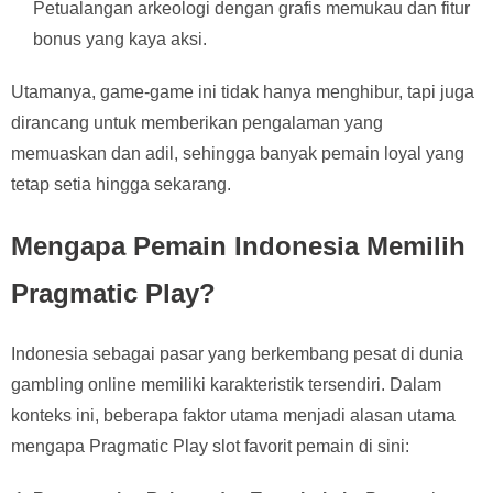
Petualangan arkeologi dengan grafis memukau dan fitur
bonus yang kaya aksi.
Utamanya, game-game ini tidak hanya menghibur, tapi juga
dirancang untuk memberikan pengalaman yang
memuaskan dan adil, sehingga banyak pemain loyal yang
tetap setia hingga sekarang.
Mengapa Pemain Indonesia Memilih
Pragmatic Play?
Indonesia sebagai pasar yang berkembang pesat di dunia
gambling online memiliki karakteristik tersendiri. Dalam
konteks ini, beberapa faktor utama menjadi alasan utama
mengapa Pragmatic Play slot favorit pemain di sini: