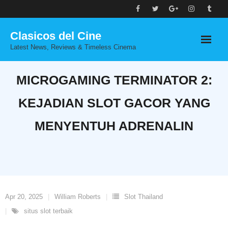
Skip
to
Clasicos del Cine
content
Latest News, Reviews & Timeless Cinema
MICROGAMING TERMINATOR 2:
KEJADIAN SLOT GACOR YANG
MENYENTUH ADRENALIN
Apr 20, 2025
William Roberts
Slot Thailand
situs slot terbaik