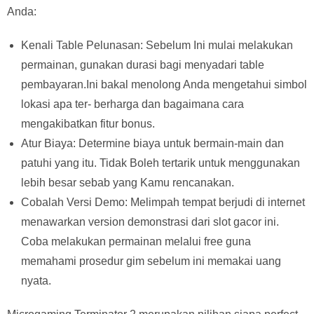
Anda:
Kenali Table Pelunasan: Sebelum Ini mulai melakukan
permainan, gunakan durasi bagi menyadari table
pembayaran.Ini bakal menolong Anda mengetahui simbol
lokasi apa ter- berharga dan bagaimana cara
mengakibatkan fitur bonus.
Atur Biaya: Determine biaya untuk bermain-main dan
patuhi yang itu. Tidak Boleh tertarik untuk menggunakan
lebih besar sebab yang Kamu rencanakan.
Cobalah Versi Demo: Melimpah tempat berjudi di internet
menawarkan version demonstrasi dari slot gacor ini.
Coba melakukan permainan melalui free guna
memahami prosedur gim sebelum ini memakai uang
nyata.