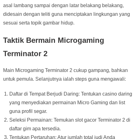
asal lambang sampai dengan latar belakang belakang,
didesain dengan teliti guna menciptakan lingkungan yang
sesuai serta topik gambar hidup.
Taktik Bermain Microgaming
Terminator 2
Main Microgaming Terminator 2 cukup gampang, bahkan
untuk pemula. Selanjutnya ialah steps guna mengawali:
Daftar di Tempat Berjudi Daring: Tentukan casino daring
yang menyediakan permainan Micro Gaming dan list
guna profil segar.
Seleksi Permainan: Temukan slot gacor Terminator 2 di
daftar gim apa tersedia.
Tentukan Pertaruhan: Atur jumlah total judi Anda