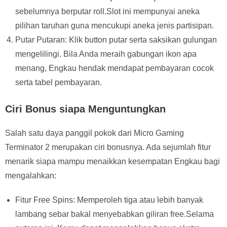
sebelumnya berputar roll.Slot ini mempunyai aneka
pilihan taruhan guna mencukupi aneka jenis partisipan.
Putar Putaran: Klik button putar serta saksikan gulungan
mengelilingi. Bila Anda meraih gabungan ikon apa
menang, Engkau hendak mendapat pembayaran cocok
serta tabel pembayaran.
Ciri Bonus siapa Menguntungkan
Salah satu daya panggil pokok dari Micro Gaming
Terminator 2 merupakan ciri bonusnya. Ada sejumlah fitur
menarik siapa mampu menaikkan kesempatan Engkau bagi
mengalahkan:
Fitur Free Spins: Memperoleh tiga atau lebih banyak
lambang sebar bakal menyebabkan giliran free.Selama