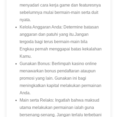
menyadari cara kerja game dan featuresnya
sebelumnya mulai bermain-main serta duit
nyata.
Kelola Anggaran Anda: Determine batasan
anggaran dan patuhi yang itu.Jangan
tergoda bagi terus bermain-main bila
Engkau pernah menggapai batas kekalahan
Kamu.
Gunakan Bonus: Berlimpah kasino online
menawarkan bonus pendaftaran ataupun
promosi yang lain. Gunakan ini bagi
meningkatkan kapital melakukan permainan
Anda.
Main serta Relaks: Ingatlah bahwa maksud
utama melakukan permainan ialah guna
bersenang-senang. Jangan terlalu terbebani