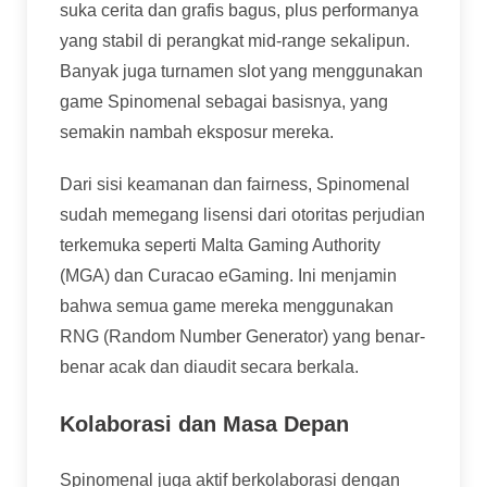
suka cerita dan grafis bagus, plus performanya
yang stabil di perangkat mid-range sekalipun.
Banyak juga turnamen slot yang menggunakan
game Spinomenal sebagai basisnya, yang
semakin nambah eksposur mereka.
Dari sisi keamanan dan fairness, Spinomenal
sudah memegang lisensi dari otoritas perjudian
terkemuka seperti Malta Gaming Authority
(MGA) dan Curacao eGaming. Ini menjamin
bahwa semua game mereka menggunakan
RNG (Random Number Generator) yang benar-
benar acak dan diaudit secara berkala.
Kolaborasi dan Masa Depan
Spinomenal juga aktif berkolaborasi dengan