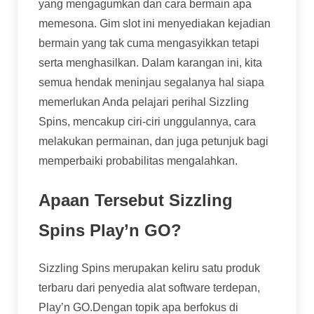
yang mengagumkan dan cara bermain apa
memesona. Gim slot ini menyediakan kejadian
bermain yang tak cuma mengasyikkan tetapi
serta menghasilkan. Dalam karangan ini, kita
semua hendak meninjau segalanya hal siapa
memerlukan Anda pelajari perihal Sizzling
Spins, mencakup ciri-ciri unggulannya, cara
melakukan permainan, dan juga petunjuk bagi
memperbaiki probabilitas mengalahkan.
Apaan Tersebut Sizzling
Spins Play’n GO?
Sizzling Spins merupakan keliru satu produk
terbaru dari penyedia alat software terdepan,
Play’n GO.Dengan topik apa berfokus di