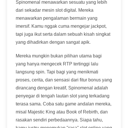
Spinomenal menawarkan sesuatu yang lebih
dari sekadar mesin slot digital. Mereka
menawarkan pengalaman bermain yang
imersif. Kamu nggak cuma mengejar jackpot,
tapi juga ikut serta dalam sebuah kisah singkat
yang dihadirkan dengan sangat apik.
Mereka mungkin bukan pilihan utama bagi
yang hanya mengecek RTP tertinggi lalu
langsung spin. Tapi bagi yang menikmati
proses, cerita, dan sensasi dari fitur bonus yang
dirancang dengan kreatif, Spinomenal adalah
penyegar di tengah lautan slot yang terkadang
terasa sama. Coba satu game andalan mereka,
misal Majestic King atau Book of Rebirth, dan
rasakan sendiri perbedaannya. Siapa tahu,
kamu justru menemukan "rasa" slot online yang