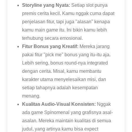
Storyline yang Nyata:
Setiap slot punya
premis cerita kecil. Kamu nggak cuma dapat
penjelasan fitur, tapi juga "alasan" kenapa
kamu main game itu. Ini bikin kamu lebih
terhubung secara emosional.
Fitur Bonus yang Kreatif:
Mereka jarang
pakai fitur "pick me" bonus yang itu-itu aja.
Lebih sering, bonus round-nya integrated
dengan cerita. Misal, kamu membantu
karakter utama menyelesaikan misi, dan
setiap tahapnya adalah kesempatan
menang.
Kualitas Audio-Visual Konsisten:
Nggak
ada game Spinomenal yang grafisnya asal-
asalan. Mereka maintain kualitas di semua
judul, yang artinya kamu bisa expect