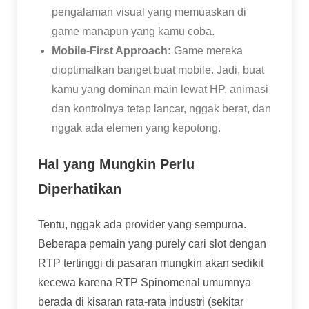
pengalaman visual yang memuaskan di
game manapun yang kamu coba.
Mobile-First Approach:
Game mereka
dioptimalkan banget buat mobile. Jadi, buat
kamu yang dominan main lewat HP, animasi
dan kontrolnya tetap lancar, nggak berat, dan
nggak ada elemen yang kepotong.
Hal yang Mungkin Perlu
Diperhatikan
Tentu, nggak ada provider yang sempurna.
Beberapa pemain yang purely cari slot dengan
RTP tertinggi di pasaran mungkin akan sedikit
kecewa karena RTP Spinomenal umumnya
berada di kisaran rata-rata industri (sekitar