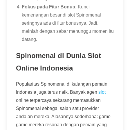
Fokus pada Fitur Bonus:
Kunci
kemenangan besar di slot Spinomenal
seringnya ada di fitur bonusnya. Jadi,
mainlah dengan sabar menunggu momen itu
datang.
Spinomenal di Dunia Slot
Online Indonesia
Popularitas Spinomenal di kalangan pemain
Indonesia juga terus naik. Banyak agen
slot
online terpercaya sekarang memasukkan
Spinomenal sebagai salah satu provider
andalan mereka. Alasannya sederhana: game-
game mereka resonan dengan pemain yang