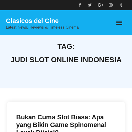
Skip
to
Clasicos del Cine
content
Latest News, Reviews & Timeless Cinema
TAG:
JUDI SLOT ONLINE INDONESIA
Bukan Cuma Slot Biasa: Apa
yang Bikin Game Spinomenal