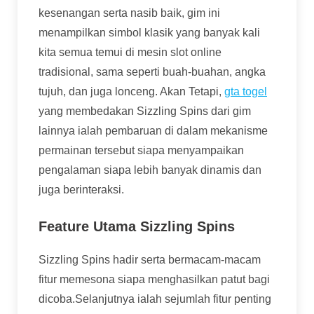
kesenangan serta nasib baik, gim ini
menampilkan simbol klasik yang banyak kali
kita semua temui di mesin slot online
tradisional, sama seperti buah-buahan, angka
tujuh, dan juga lonceng. Akan Tetapi,
gta togel
yang membedakan Sizzling Spins dari gim
lainnya ialah pembaruan di dalam mekanisme
permainan tersebut siapa menyampaikan
pengalaman siapa lebih banyak dinamis dan
juga berinteraksi.
Feature Utama Sizzling Spins
Sizzling Spins hadir serta bermacam-macam
fitur memesona siapa menghasilkan patut bagi
dicoba.Selanjutnya ialah sejumlah fitur penting