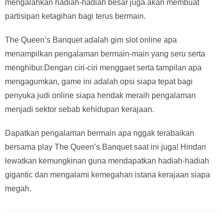
mengalahkan hadiah-hadiah besar juga akan membuat
partisipan ketagihan bagi terus bermain.
The Queen’s Banquet adalah gim slot online apa
menampilkan pengalaman bermain-main yang seru serta
menghibur.Dengan ciri-ciri menggaet serta tampilan apa
mengagumkan, game ini adalah opsi siapa tepat bagi
penyuka judi online siapa hendak meraih pengalaman
menjadi sektor sebab kehidupan kerajaan.
Dapatkan pengalaman bermain apa nggak terabaikan
bersama play The Queen’s Banquet saat ini juga! Hindari
lewatkan kemungkinan guna mendapatkan hadiah-hadiah
gigantic dan mengalami kemegahan istana kerajaan siapa
megah.