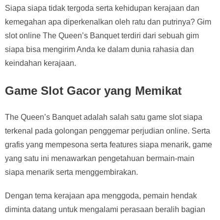
Siapa siapa tidak tergoda serta kehidupan kerajaan dan
kemegahan apa diperkenalkan oleh ratu dan putrinya? Gim
slot online The Queen’s Banquet terdiri dari sebuah gim
siapa bisa mengirim Anda ke dalam dunia rahasia dan
keindahan kerajaan.
Game Slot Gacor yang Memikat
The Queen’s Banquet adalah salah satu game slot siapa
terkenal pada golongan penggemar perjudian online. Serta
grafis yang mempesona serta features siapa menarik, game
yang satu ini menawarkan pengetahuan bermain-main
siapa menarik serta menggembirakan.
Dengan tema kerajaan apa menggoda, pemain hendak
diminta datang untuk mengalami perasaan beralih bagian