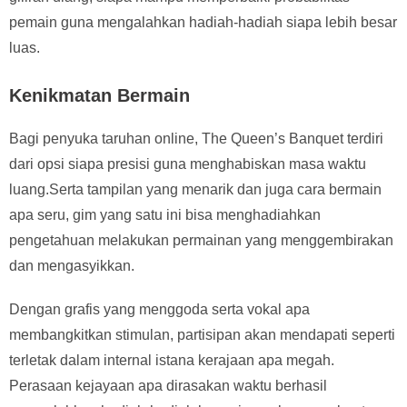
pemain guna mengalahkan hadiah-hadiah siapa lebih besar
luas.
Kenikmatan Bermain
Bagi penyuka taruhan online, The Queen’s Banquet terdiri
dari opsi siapa presisi guna menghabiskan masa waktu
luang.Serta tampilan yang menarik dan juga cara bermain
apa seru, gim yang satu ini bisa menghadiahkan
pengetahuan melakukan permainan yang menggembirakan
dan mengasyikkan.
Dengan grafis yang menggoda serta vokal apa
membangkitkan stimulan, partisipan akan mendapati seperti
terletak dalam internal istana kerajaan apa megah.
Perasaan kejayaan apa dirasakan waktu berhasil