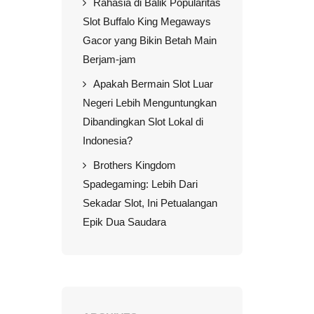
Rahasia di Balik Popularitas
Slot Buffalo King Megaways
Gacor yang Bikin Betah Main
Berjam-jam
Apakah Bermain Slot Luar
Negeri Lebih Menguntungkan
Dibandingkan Slot Lokal di
Indonesia?
Brothers Kingdom
Spadegaming: Lebih Dari
Sekadar Slot, Ini Petualangan
Epik Dua Saudara