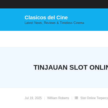
Skip
to
content
Clasicos del Cine
Latest News, Reviews & Timeless Cinema
TINJAUAN SLOT ONLI
Jul 19, 2025
William Roberts
Slot Online Terperc