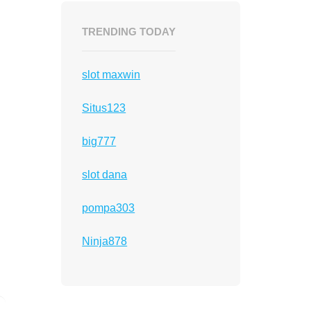
TRENDING TODAY
slot maxwin
Situs123
big777
slot dana
pompa303
Ninja878