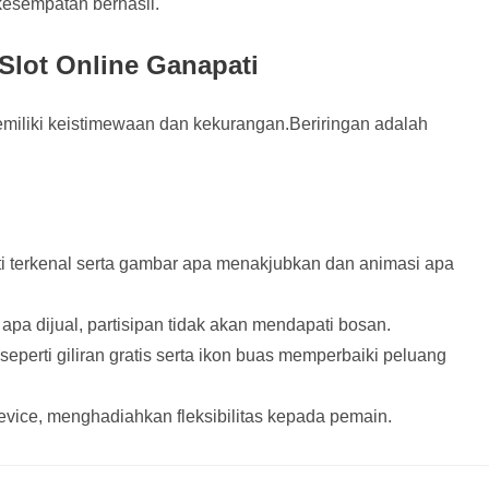
kesempatan berhasil.
Slot Online Ganapati
emiliki keistimewaan dan kekurangan.Beriringan adalah
 terkenal serta gambar apa menakjubkan dan animasi apa
apa dijual, partisipan tidak akan mendapati bosan.
r seperti giliran gratis serta ikon buas memperbaiki peluang
vice, menghadiahkan fleksibilitas kepada pemain.