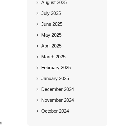
August 2025
July 2025
June 2025
May 2025
April 2025
March 2025
February 2025
January 2025
December 2024
November 2024
October 2024
ri