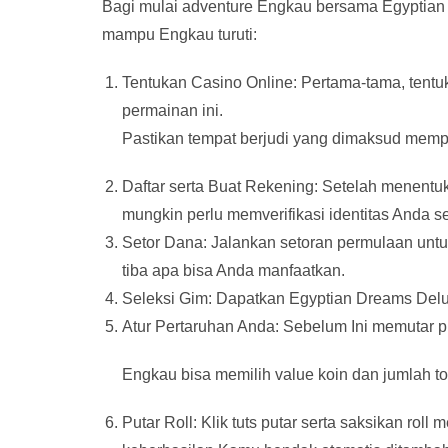
Bagi mulai adventure Engkau bersama Egyptian D
mampu Engkau turuti:
Tentukan Casino Online: Pertama-tama, tentu
permainan ini.
Pastikan tempat berjudi yang dimaksud mempun
Daftar serta Buat Rekening: Setelah menentu
mungkin perlu memverifikasi identitas Anda
Setor Dana: Jalankan setoran permulaan un
tiba apa bisa Anda manfaatkan.
Seleksi Gim: Dapatkan Egyptian Dreams Deluxe
Atur Pertaruhan Anda: Sebelum Ini memutar pu
Engkau bisa memilih value koin dan jumlah to
Putar Roll: Klik tuts putar serta saksikan ro