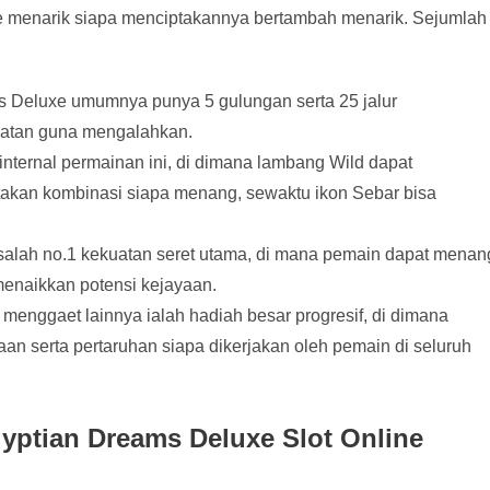
e menarik siapa menciptakannya bertambah menarik. Sejumlah
s Deluxe umumnya punya 5 gulungan serta 25 jalur
atan guna mengalahkan.
 internal permainan ini, di dimana lambang Wild dapat
akan kombinasi siapa menang, sewaktu ikon Sebar bisa
n salah no.1 kekuatan seret utama, di mana pemain dapat menan
menaikkan potensi kejayaan.
i menggaet lainnya ialah hadiah besar progresif, di dimana
an serta pertaruhan siapa dikerjakan oleh pemain di seluruh
yptian Dreams Deluxe Slot Online