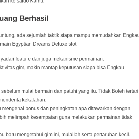
hkan ke saldo Kamu.
uang Berhasil
i untung, ada sejumlah taktik siapa mampu memudahkan Engka
ain Egyptian Dreams Deluxe slot:
yadari feature dan juga mekanisme permainan.
ivitas gim, makin mantap keputusan siapa bisa Engkau
ebelum mulai bermain dan patuhi yang itu. Tidak Boleh tertari
menderita kekalahan.
 mengenai bonus dan peningkatan apa ditawarkan dengan
lebih melimpah kesempatan guna melakukan permainan tidak
 baru mengetahui gim ini, mulailah serta pertaruhan kecil.