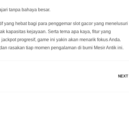
ari tanpa bahaya besar.
if yang hebat bagi para penggemar slot gacor yang menelusuri
k kapasitas kejayaan. Serta tema apa kaya, fitur yang
 jackpot progresif, game ini yakin akan menarik fokus Anda.
dan rasakan tiap momen pengalaman di bumi Mesir Antik ini.
NEXT