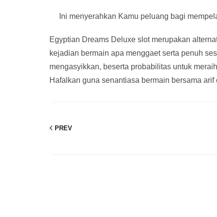
Ini menyerahkan Kamu peluang bagi mempelaj
Egyptian Dreams Deluxe slot merupakan alternat
kejadian bermain apa menggaet serta penuh sesa
mengasyikkan, beserta probabilitas untuk meraih
Hafalkan guna senantiasa bermain bersama arif 
PREV