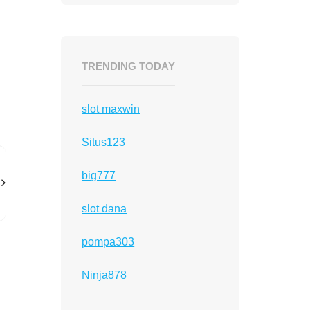
TRENDING TODAY
slot maxwin
Situs123
big777
slot dana
pompa303
Ninja878