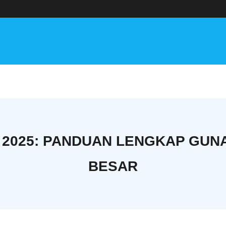
 2025: PANDUAN LENGKAP GUN
BESAR