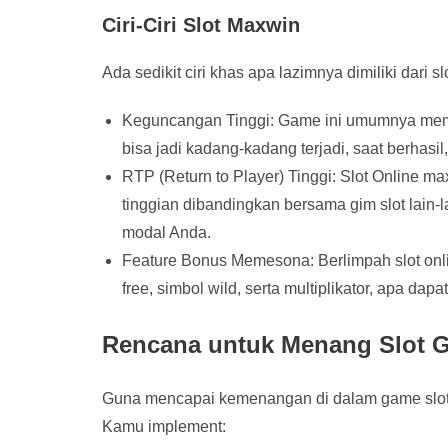
Ciri-Ciri Slot Maxwin
Ada sedikit ciri khas apa lazimnya dimiliki dari s
Keguncangan Tinggi: Game ini umumnya mempun
bisa jadi kadang-kadang terjadi, saat berhasi
RTP (Return to Player) Tinggi: Slot Online
tinggian dibandingkan bersama gim slot lain
modal Anda.
Feature Bonus Memesona: Berlimpah slot onlin
free, simbol wild, serta multiplikator, apa da
Rencana untuk Menang Slot 
Guna mencapai kemenangan di dalam game slot
Kamu implement: