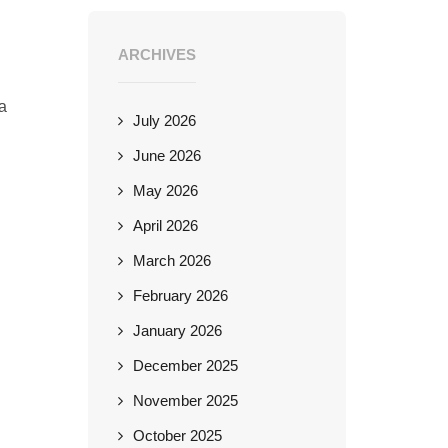
ARCHIVES
a
July 2026
June 2026
May 2026
April 2026
March 2026
February 2026
January 2026
December 2025
November 2025
October 2025