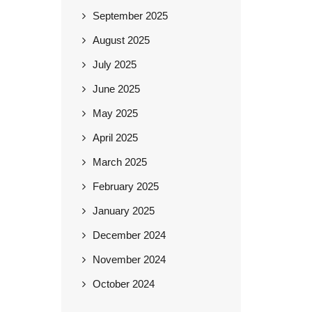
September 2025
August 2025
July 2025
June 2025
May 2025
April 2025
March 2025
February 2025
January 2025
December 2024
November 2024
October 2024