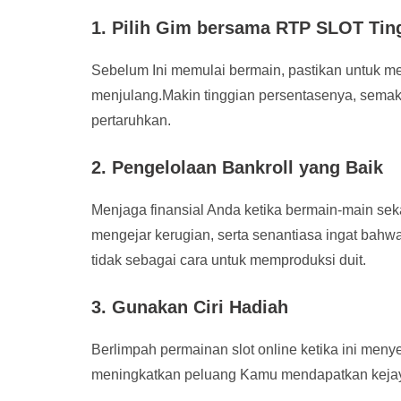
1. Pilih Gim bersama RTP SLOT Tin
Sebelum Ini memulai bermain, pastikan untuk m
menjulang.Makin tinggian persentasenya, sema
pertaruhkan.
2. Pengelolaan Bankroll yang Baik
Menjaga finansial Anda ketika bermain-main sekal
mengejar kerugian, serta senantiasa ingat bahw
tidak sebagai cara untuk memproduksi duit.
3. Gunakan Ciri Hadiah
Berlimpah permainan slot online ketika ini men
meningkatkan peluang Kamu mendapatkan kejaya