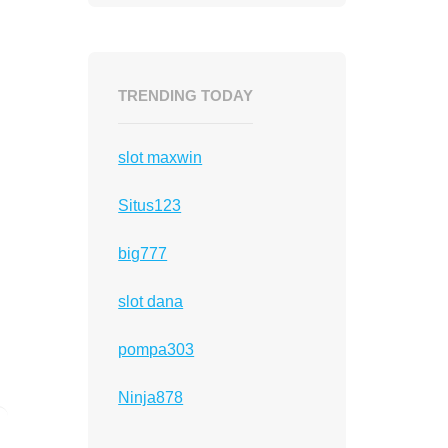
TRENDING TODAY
slot maxwin
Situs123
big777
slot dana
pompa303
Ninja878