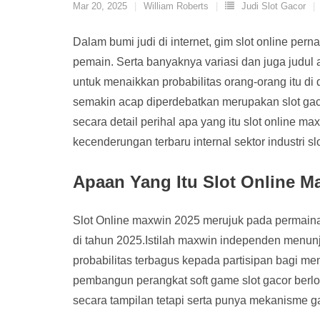
Mar 20, 2025
William Roberts
Judi Slot Gacor
Dalam bumi judi di internet, gim slot online pern
pemain. Serta banyaknya variasi dan juga judul a
untuk menaikkan probabilitas orang-orang itu di
semakin acap diperdebatkan merupakan slot gaco
secara detail perihal apa yang itu slot online 
kecenderungan terbaru internal sektor industri slo
Apaan Yang Itu Slot Online M
Slot Online maxwin 2025 merujuk pada permain
di tahun 2025.Istilah maxwin independen menu
probabilitas terbagus kepada partisipan bagi 
pembangun perangkat soft game slot gacor be
secara tampilan tetapi serta punya mekanisme