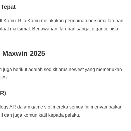
 Tepat
oll Kamu. Bila Kamu melakukan permainan bersama taruhan
faat maksimal. Berlawanan, taruhan sangat gigantic bisa
e Maxwin 2025
an juga berikut adalah sedikit arus newest yang memerlukan
025:
AR)
logy AR dalam game slot mereka semua.Ini menyampaikan
f dan juga komunikatif kepada pelaku.