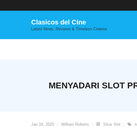
Skip
to
content
Clasicos del Cine
Latest News, Reviews & Timeless Cinema
MENYADARI SLOT P
Jan 18, 2025
William Roberts
Situs Slot
t