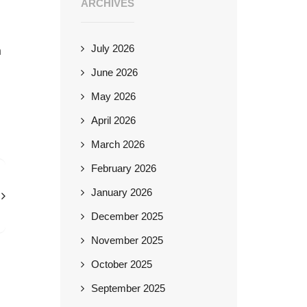
ARCHIVES
July 2026
n
June 2026
May 2026
April 2026
March 2026
February 2026
January 2026
December 2025
November 2025
October 2025
September 2025