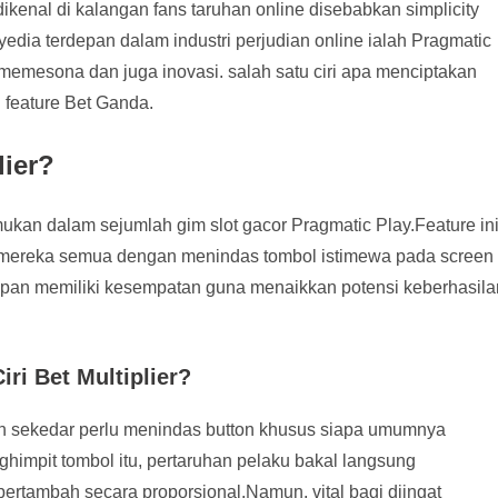
ikenal di kalangan fans taruhan online disebabkan simplicity
yedia terdepan dalam industri perjudian online ialah Pragmatic
a memesona dan juga inovasi. salah satu ciri apa menciptakan
h feature Bet Ganda.
lier?
itemukan dalam sejumlah gim slot gacor Pragmatic Play.Feature in
mereka semua dengan menindas tombol istimewa pada screen
isipan memiliki kesempatan guna menaikkan potensi keberhasila
ri Bet Multiplier?
in sekedar perlu menindas button khusus siapa umumnya
ghimpit tombol itu, pertaruhan pelaku bakal langsung
ertambah secara proporsional.Namun, vital bagi diingat