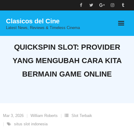
Skip
to
Clasicos del Cine
content
Latest News, Reviews & Timeless Cinema
QUICKSPIN SLOT: PROVIDER
YANG MENGUBAH CARA KITA
BERMAIN GAME ONLINE
Mar 3, 2026
William Roberts
Slot Terbaik
situs slot indonesia