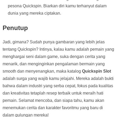
pesona Quickspin. Biarkan diri kamu terhanyut dalam
dunia yang mereka ciptakan.
Penutup
Jadi, gimana? Sudah punya gambaran yang lebih jelas
tentang Quickspin? Intinya, kalau kamu adalah pemain yang
menghargai seni dalam game, suka dengan cerita yang
menarik, dan menginginkan pengalaman bermain yang
smooth dan menyenangkan, maka katalog
Quickspin Slot
adalah surga yang wajib kamu jelajahi. Mereka adalah bukti
bahwa dalam industri yang serba cepat, fokus pada kualitas
dan kreativitas tetaplah resep terbaik untuk meraih hati
pemain. Selamat mencoba, dan siapa tahu, kamu akan
menemukan cerita dan karakter favoritmu yang baru di
dalam gulungan mereka!