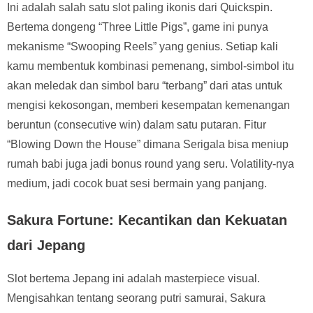
Ini adalah salah satu slot paling ikonis dari Quickspin.
Bertema dongeng “Three Little Pigs”, game ini punya
mekanisme “Swooping Reels” yang genius. Setiap kali
kamu membentuk kombinasi pemenang, simbol-simbol itu
akan meledak dan simbol baru “terbang” dari atas untuk
mengisi kekosongan, memberi kesempatan kemenangan
beruntun (consecutive win) dalam satu putaran. Fitur
“Blowing Down the House” dimana Serigala bisa meniup
rumah babi juga jadi bonus round yang seru. Volatility-nya
medium, jadi cocok buat sesi bermain yang panjang.
Sakura Fortune: Kecantikan dan Kekuatan
dari Jepang
Slot bertema Jepang ini adalah masterpiece visual.
Mengisahkan tentang seorang putri samurai, Sakura