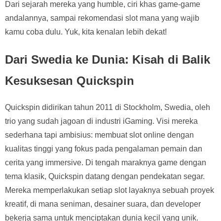
Dari sejarah mereka yang humble, ciri khas game-game
andalannya, sampai rekomendasi slot mana yang wajib
kamu coba dulu. Yuk, kita kenalan lebih dekat!
Dari Swedia ke Dunia: Kisah di Balik
Kesuksesan Quickspin
Quickspin didirikan tahun 2011 di Stockholm, Swedia, oleh
trio yang sudah jagoan di industri iGaming. Visi mereka
sederhana tapi ambisius: membuat slot online dengan
kualitas tinggi yang fokus pada pengalaman pemain dan
cerita yang immersive. Di tengah maraknya game dengan
tema klasik, Quickspin datang dengan pendekatan segar.
Mereka memperlakukan setiap slot layaknya sebuah proyek
kreatif, di mana seniman, desainer suara, dan developer
bekerja sama untuk menciptakan dunia kecil yang unik.