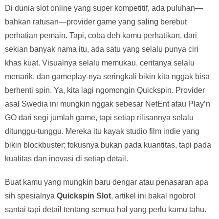
Di dunia slot online yang super kompetitif, ada puluhan—
bahkan ratusan—provider game yang saling berebut
perhatian pemain. Tapi, coba deh kamu perhatikan, dari
sekian banyak nama itu, ada satu yang selalu punya ciri
khas kuat. Visualnya selalu memukau, ceritanya selalu
menarik, dan gameplay-nya seringkali bikin kita nggak bisa
berhenti spin. Ya, kita lagi ngomongin Quickspin. Provider
asal Swedia ini mungkin nggak sebesar NetEnt atau Play’n
GO dari segi jumlah game, tapi setiap rilisannya selalu
ditunggu-tunggu. Mereka itu kayak studio film indie yang
bikin blockbuster; fokusnya bukan pada kuantitas, tapi pada
kualitas dan inovasi di setiap detail.
Buat kamu yang mungkin baru dengar atau penasaran apa
sih spesialnya
Quickspin Slot
, artikel ini bakal ngobrol
santai tapi detail tentang semua hal yang perlu kamu tahu.