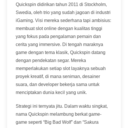
Quickspin didirikan tahun 2011 di Stockholm,
Swedia, oleh trio yang sudah jagoan di industri
iGaming. Visi mereka sederhana tapi ambisius:
membuat slot online dengan kualitas tinggi
yang fokus pada pengalaman pemain dan
cerita yang immersive. Di tengah maraknya
game dengan tema klasik, Quickspin datang
dengan pendekatan segar. Mereka
memperlakukan setiap slot layaknya sebuah
proyek kreatif, di mana seniman, desainer
suara, dan developer bekerja sama untuk
menciptakan dunia kecil yang unik.
Strategi ini ternyata jitu. Dalam waktu singkat,
nama Quickspin melambung berkat game-
game seperti “Big Bad Wolf” dan “Sakura