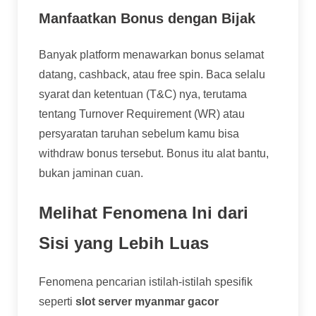
Manfaatkan Bonus dengan Bijak
Banyak platform menawarkan bonus selamat
datang, cashback, atau free spin. Baca selalu
syarat dan ketentuan (T&C) nya, terutama
tentang Turnover Requirement (WR) atau
persyaratan taruhan sebelum kamu bisa
withdraw bonus tersebut. Bonus itu alat bantu,
bukan jaminan cuan.
Melihat Fenomena Ini dari
Sisi yang Lebih Luas
Fenomena pencarian istilah-istilah spesifik
seperti
slot server myanmar gacor