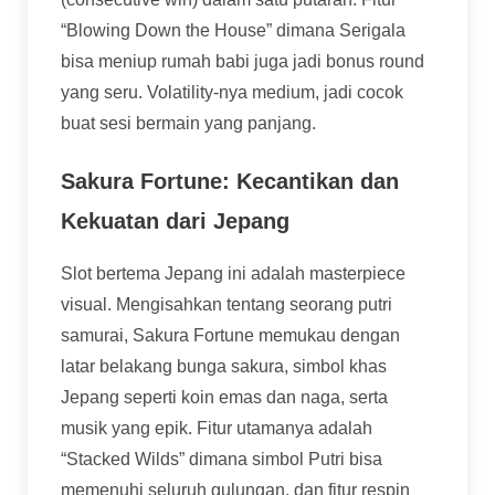
“Blowing Down the House” dimana Serigala
bisa meniup rumah babi juga jadi bonus round
yang seru. Volatility-nya medium, jadi cocok
buat sesi bermain yang panjang.
Sakura Fortune: Kecantikan dan
Kekuatan dari Jepang
Slot bertema Jepang ini adalah masterpiece
visual. Mengisahkan tentang seorang putri
samurai, Sakura Fortune memukau dengan
latar belakang bunga sakura, simbol khas
Jepang seperti koin emas dan naga, serta
musik yang epik. Fitur utamanya adalah
“Stacked Wilds” dimana simbol Putri bisa
memenuhi seluruh gulungan, dan fitur respin