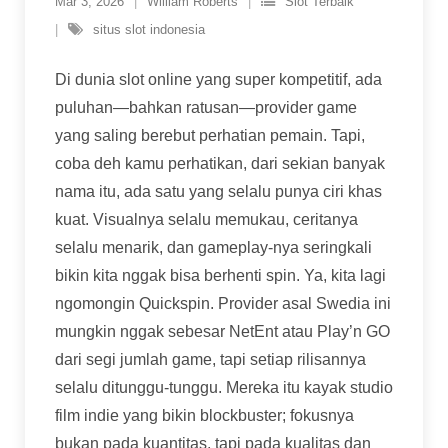
Mar 3, 2026
William Roberts
Slot Terbaik
situs slot indonesia
Di dunia slot online yang super kompetitif, ada
puluhan—bahkan ratusan—provider game
yang saling berebut perhatian pemain. Tapi,
coba deh kamu perhatikan, dari sekian banyak
nama itu, ada satu yang selalu punya ciri khas
kuat. Visualnya selalu memukau, ceritanya
selalu menarik, dan gameplay-nya seringkali
bikin kita nggak bisa berhenti spin. Ya, kita lagi
ngomongin Quickspin. Provider asal Swedia ini
mungkin nggak sebesar NetEnt atau Play’n GO
dari segi jumlah game, tapi setiap rilisannya
selalu ditunggu-tunggu. Mereka itu kayak studio
film indie yang bikin blockbuster; fokusnya
bukan pada kuantitas, tapi pada kualitas dan