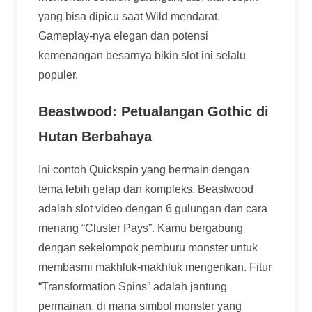
yang bisa dipicu saat Wild mendarat.
Gameplay-nya elegan dan potensi
kemenangan besarnya bikin slot ini selalu
populer.
Beastwood: Petualangan Gothic di
Hutan Berbahaya
Ini contoh Quickspin yang bermain dengan
tema lebih gelap dan kompleks. Beastwood
adalah slot video dengan 6 gulungan dan cara
menang “Cluster Pays”. Kamu bergabung
dengan sekelompok pemburu monster untuk
membasmi makhluk-makhluk mengerikan. Fitur
“Transformation Spins” adalah jantung
permainan, di mana simbol monster yang