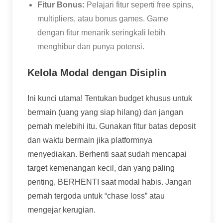
Fitur Bonus:
Pelajari fitur seperti free spins,
multipliers, atau bonus games. Game
dengan fitur menarik seringkali lebih
menghibur dan punya potensi.
Kelola Modal dengan Disiplin
Ini kunci utama! Tentukan budget khusus untuk
bermain (uang yang siap hilang) dan jangan
pernah melebihi itu. Gunakan fitur batas deposit
dan waktu bermain jika platformnya
menyediakan. Berhenti saat sudah mencapai
target kemenangan kecil, dan yang paling
penting, BERHENTI saat modal habis. Jangan
pernah tergoda untuk “chase loss” atau
mengejar kerugian.