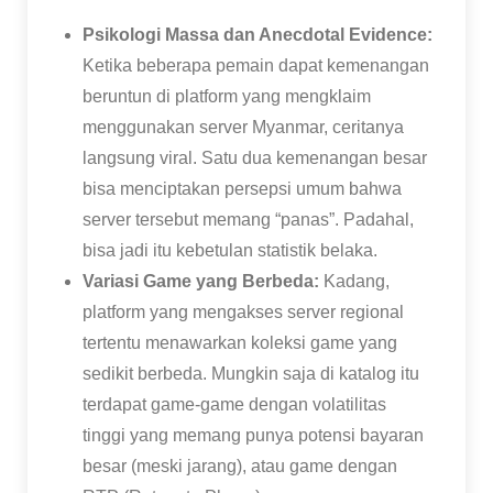
Psikologi Massa dan Anecdotal Evidence:
Ketika beberapa pemain dapat kemenangan
beruntun di platform yang mengklaim
menggunakan server Myanmar, ceritanya
langsung viral. Satu dua kemenangan besar
bisa menciptakan persepsi umum bahwa
server tersebut memang “panas”. Padahal,
bisa jadi itu kebetulan statistik belaka.
Variasi Game yang Berbeda:
Kadang,
platform yang mengakses server regional
tertentu menawarkan koleksi game yang
sedikit berbeda. Mungkin saja di katalog itu
terdapat game-game dengan volatilitas
tinggi yang memang punya potensi bayaran
besar (meski jarang), atau game dengan