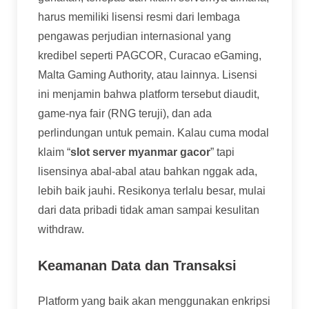
harus memiliki lisensi resmi dari lembaga
pengawas perjudian internasional yang
kredibel seperti PAGCOR, Curacao eGaming,
Malta Gaming Authority, atau lainnya. Lisensi
ini menjamin bahwa platform tersebut diaudit,
game-nya fair (RNG teruji), dan ada
perlindungan untuk pemain. Kalau cuma modal
klaim “
slot server myanmar gacor
” tapi
lisensinya abal-abal atau bahkan nggak ada,
lebih baik jauhi. Resikonya terlalu besar, mulai
dari data pribadi tidak aman sampai kesulitan
withdraw.
Keamanan Data dan Transaksi
Platform yang baik akan menggunakan enkripsi