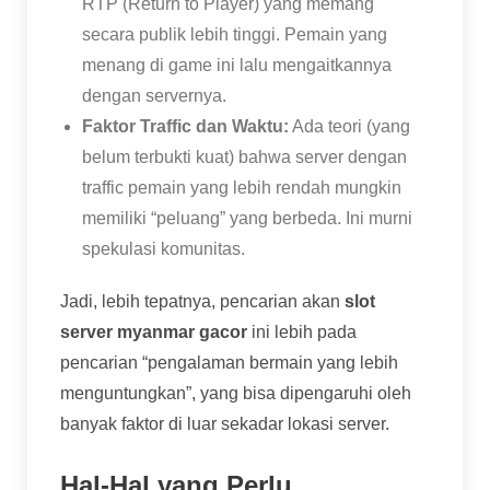
RTP (Return to Player) yang memang
secara publik lebih tinggi. Pemain yang
menang di game ini lalu mengaitkannya
dengan servernya.
Faktor Traffic dan Waktu:
Ada teori (yang
belum terbukti kuat) bahwa server dengan
traffic pemain yang lebih rendah mungkin
memiliki “peluang” yang berbeda. Ini murni
spekulasi komunitas.
Jadi, lebih tepatnya, pencarian akan
slot
server myanmar gacor
ini lebih pada
pencarian “pengalaman bermain yang lebih
menguntungkan”, yang bisa dipengaruhi oleh
banyak faktor di luar sekadar lokasi server.
Hal-Hal yang Perlu