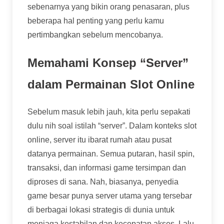
sebenarnya yang bikin orang penasaran, plus
beberapa hal penting yang perlu kamu
pertimbangkan sebelum mencobanya.
Memahami Konsep “Server”
dalam Permainan Slot Online
Sebelum masuk lebih jauh, kita perlu sepakati
dulu nih soal istilah “server”. Dalam konteks slot
online, server itu ibarat rumah atau pusat
datanya permainan. Semua putaran, hasil spin,
transaksi, dan informasi game tersimpan dan
diproses di sana. Nah, biasanya, penyedia
game besar punya server utama yang tersebar
di berbagai lokasi strategis di dunia untuk
menjaga kestabilan dan kecepatan akses. Lalu,