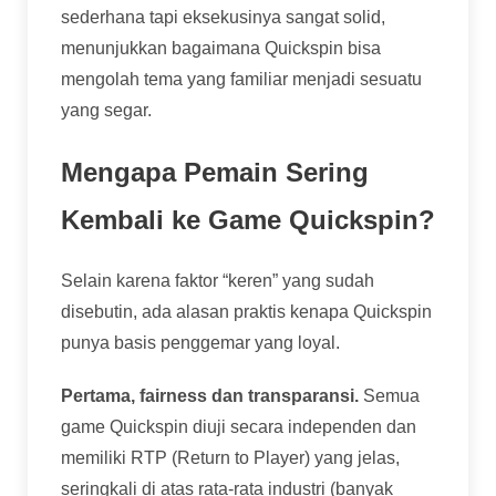
sederhana tapi eksekusinya sangat solid,
menunjukkan bagaimana Quickspin bisa
mengolah tema yang familiar menjadi sesuatu
yang segar.
Mengapa Pemain Sering
Kembali ke Game Quickspin?
Selain karena faktor “keren” yang sudah
disebutin, ada alasan praktis kenapa Quickspin
punya basis penggemar yang loyal.
Pertama, fairness dan transparansi.
Semua
game Quickspin diuji secara independen dan
memiliki RTP (Return to Player) yang jelas,
seringkali di atas rata-rata industri (banyak