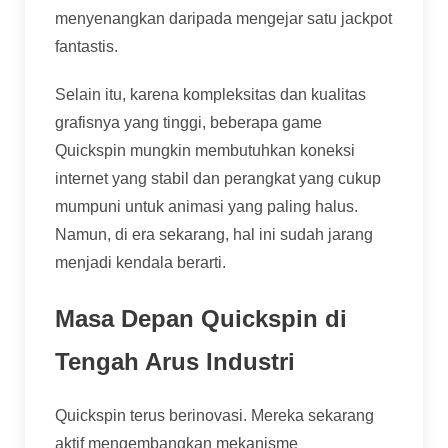
menyenangkan daripada mengejar satu jackpot
fantastis.
Selain itu, karena kompleksitas dan kualitas
grafisnya yang tinggi, beberapa game
Quickspin mungkin membutuhkan koneksi
internet yang stabil dan perangkat yang cukup
mumpuni untuk animasi yang paling halus.
Namun, di era sekarang, hal ini sudah jarang
menjadi kendala berarti.
Masa Depan Quickspin di
Tengah Arus Industri
Quickspin terus berinovasi. Mereka sekarang
aktif mengembangkan mekanisme