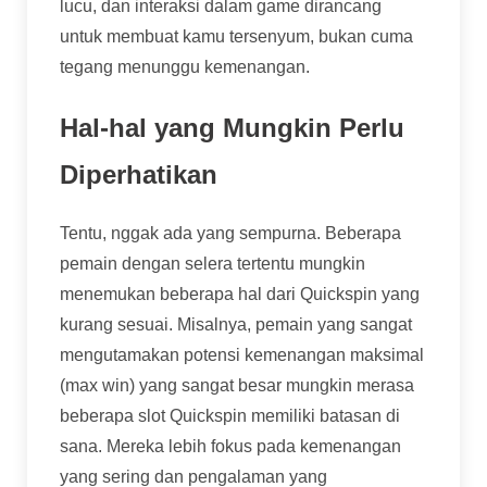
lucu, dan interaksi dalam game dirancang
untuk membuat kamu tersenyum, bukan cuma
tegang menunggu kemenangan.
Hal-hal yang Mungkin Perlu
Diperhatikan
Tentu, nggak ada yang sempurna. Beberapa
pemain dengan selera tertentu mungkin
menemukan beberapa hal dari Quickspin yang
kurang sesuai. Misalnya, pemain yang sangat
mengutamakan potensi kemenangan maksimal
(max win) yang sangat besar mungkin merasa
beberapa slot Quickspin memiliki batasan di
sana. Mereka lebih fokus pada kemenangan
yang sering dan pengalaman yang